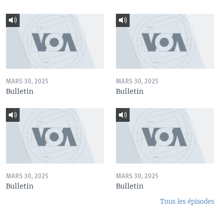
MARS 30, 2025
MARS 30, 2025
Bulletin
Bulletin
MARS 30, 2025
MARS 30, 2025
Bulletin
Bulletin
Tous les épisodes