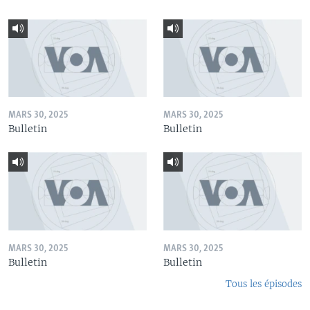
MARS 30, 2025
MARS 30, 2025
Bulletin
Bulletin
MARS 30, 2025
MARS 30, 2025
Bulletin
Bulletin
Tous les épisodes