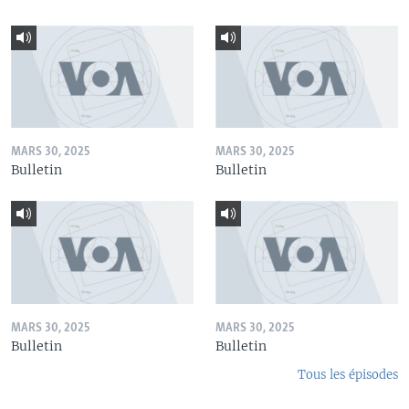
MARS 30, 2025
MARS 30, 2025
Bulletin
Bulletin
MARS 30, 2025
MARS 30, 2025
Bulletin
Bulletin
Tous les épisodes