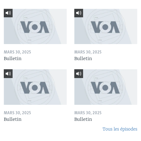
MARS 30, 2025
MARS 30, 2025
Bulletin
Bulletin
MARS 30, 2025
MARS 30, 2025
Bulletin
Bulletin
Tous les épisodes