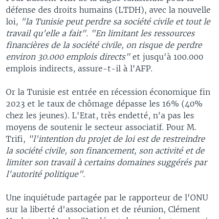
défense des droits humains (LTDH), avec la nouvelle
loi
, "la Tunisie peut perdre sa société civile et tout le
travail qu'elle a fait".
"En limitant les ressources
financières de la société civile, on risque de perdre
environ 30.000 emplois directs"
et jusqu'à 100.000
emplois indirects, assure-t-il à l'AFP.
Or la Tunisie est entrée en récession économique fin
2023 et le taux de chômage dépasse les 16% (40%
chez les jeunes). L'Etat, très endetté, n'a pas les
moyens de soutenir le secteur associatif. Pour M.
Trifi,
"l'intention du projet de loi est de restreindre
la société civile, son financement, son activité et de
limiter son travail à certains domaines suggérés par
l'autorité politique".
Une inquiétude partagée par le rapporteur de l'ONU
sur la liberté d'association et de réunion, Clément