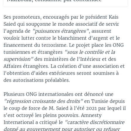
Ses promoteurs, encouragés par le président Kais
Saied qui soupçonne le monde associatif de servir
l'agenda de
"puissances étrangères"
, assurent
vouloir lutter contre le blanchiment d'argent et le
financement du terrorisme. Le projet place les ONG
tunisiennes et étrangères
"sous le contrôle et la
supervision"
des ministères de l'Intérieur et des
Affaires étrangères. La création d'une association et
l'obtention d'aides extérieures seront soumises à
des autorisations préalables.
Plusieurs ONG internationales ont dénoncé une
"régression croissante des droits"
en Tunisie depuis
le coup de force de M. Saied à l'été 2021 par lequel il
s'est octroyé les pleins pouvoirs. Amnesty
International a critiqué le
"caractère discrétionnaire
donné au gouvernement pour autoriser ou refuser