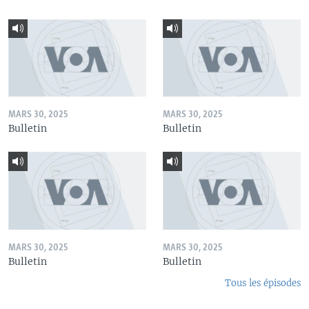
MARS 30, 2025
MARS 30, 2025
Bulletin
Bulletin
MARS 30, 2025
MARS 30, 2025
Bulletin
Bulletin
Tous les épisodes