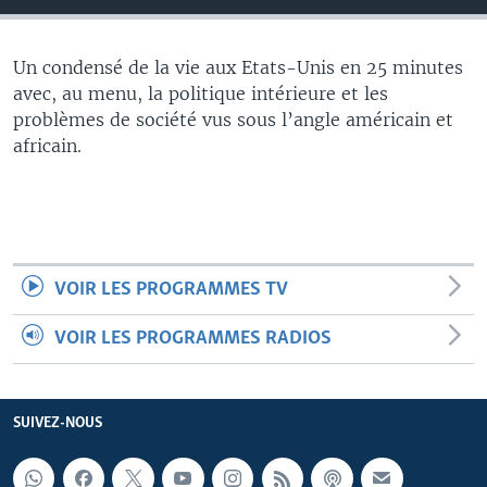
Un condensé de la vie aux Etats-Unis en 25 minutes
avec, au menu, la politique intérieure et les
problèmes de société vus sous l’angle américain et
africain.
VOIR LES PROGRAMMES TV
VOIR LES PROGRAMMES RADIOS
SUIVEZ-NOUS