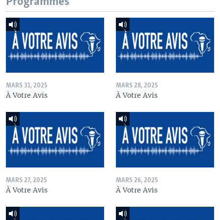
Programmes
MARS 31, 2025
MARS 28, 2025
À Votre Avis
À Votre Avis
MARS 27, 2025
MARS 26, 2025
À Votre Avis
À Votre Avis