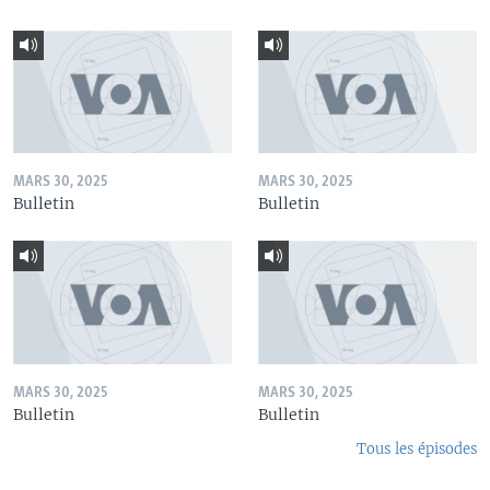
MARS 30, 2025
MARS 30, 2025
Bulletin
Bulletin
MARS 30, 2025
MARS 30, 2025
Bulletin
Bulletin
Tous les épisodes