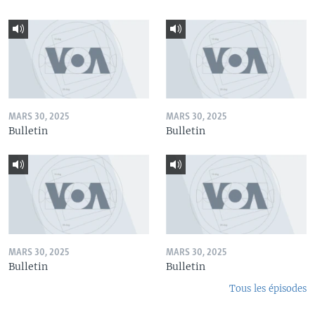
MARS 30, 2025
MARS 30, 2025
Bulletin
Bulletin
MARS 30, 2025
MARS 30, 2025
Bulletin
Bulletin
Tous les épisodes