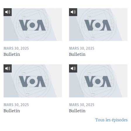
MARS 30, 2025
MARS 30, 2025
Bulletin
Bulletin
MARS 30, 2025
MARS 30, 2025
Bulletin
Bulletin
Tous les épisodes