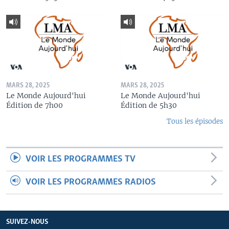
MARS 28, 2025
MARS 28, 2025
Le Monde Aujourd'hui
Le Monde Aujourd'hui
Édition de 7h00
Édition de 5h30
Tous les épisodes
VOIR LES PROGRAMMES TV
VOIR LES PROGRAMMES RADIOS
SUIVEZ-NOUS