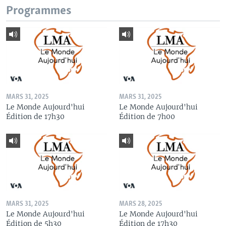
Programmes
MARS 31, 2025
MARS 31, 2025
Le Monde Aujourd'hui
Le Monde Aujourd'hui
Édition de 17h30
Édition de 7h00
MARS 31, 2025
MARS 28, 2025
Le Monde Aujourd'hui
Le Monde Aujourd'hui
Édition de 5h30
Édition de 17h30