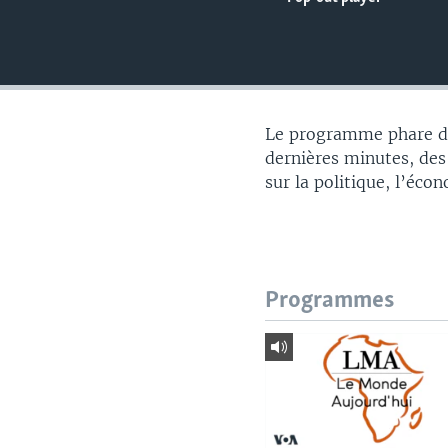
Le programme phare du
dernières minutes, des
sur la politique, l’éco
Programmes