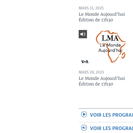
MARS 31, 2025
Le Monde Aujourd'hui
Édition de 17h30
MARS 28, 2025
Le Monde Aujourd'hui
Édition de 17h30
VOIR LES PROGR
VOIR LES PROGR