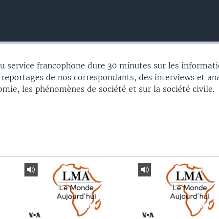
 service francophone dure 30 minutes sur les informati
 reportages de nos correspondants, des interviews et an
nomie, les phénomènes de société et sur la société civile.