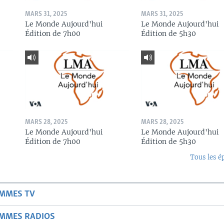
MARS 31, 2025
MARS 31, 2025
Le Monde Aujourd'hui
Le Monde Aujourd'hui
Édition de 7h00
Édition de 5h30
MARS 28, 2025
MARS 28, 2025
Le Monde Aujourd'hui
Le Monde Aujourd'hui
Édition de 7h00
Édition de 5h30
Tous les é
AMMES TV
AMMES RADIOS