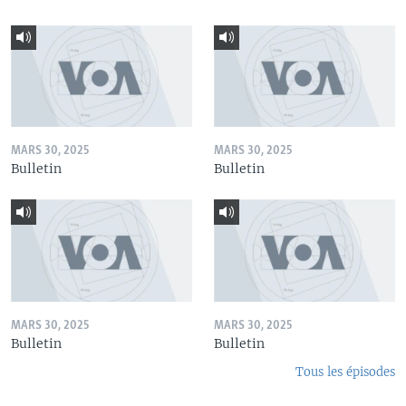
MARS 30, 2025
MARS 30, 2025
Bulletin
Bulletin
MARS 30, 2025
MARS 30, 2025
Bulletin
Bulletin
Tous les épisodes