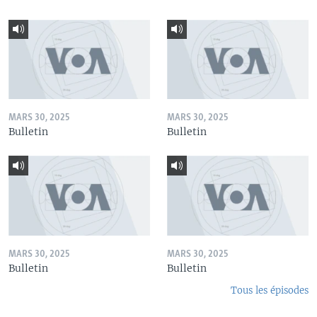
MARS 30, 2025
MARS 30, 2025
Bulletin
Bulletin
MARS 30, 2025
MARS 30, 2025
Bulletin
Bulletin
Tous les épisodes