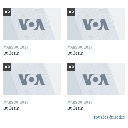
MARS 30, 2025
MARS 30, 2025
Bulletin
Bulletin
MARS 30, 2025
MARS 30, 2025
Bulletin
Bulletin
Tous les épisodes