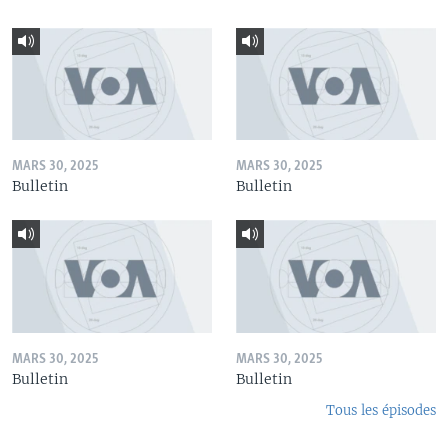
MARS 30, 2025
MARS 30, 2025
Bulletin
Bulletin
MARS 30, 2025
MARS 30, 2025
Bulletin
Bulletin
Tous les épisodes