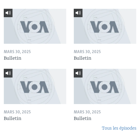
MARS 30, 2025
MARS 30, 2025
Bulletin
Bulletin
MARS 30, 2025
MARS 30, 2025
Bulletin
Bulletin
Tous les épisodes