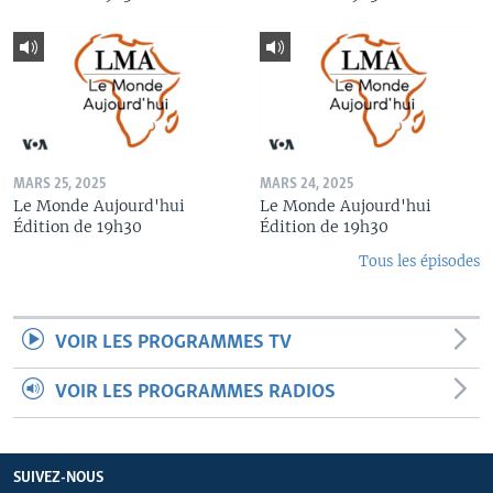
MARS 25, 2025
MARS 24, 2025
Le Monde Aujourd'hui
Le Monde Aujourd'hui
Édition de 19h30
Édition de 19h30
Tous les épisodes
VOIR LES PROGRAMMES TV
VOIR LES PROGRAMMES RADIOS
SUIVEZ-NOUS