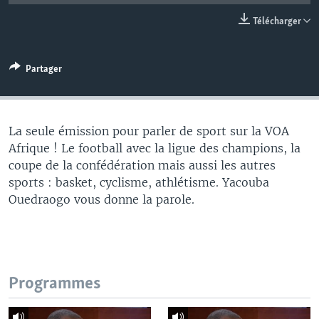
Télécharger
Partager
La seule émission pour parler de sport sur la VOA
Afrique ! Le football avec la ligue des champions, la
coupe de la confédération mais aussi les autres
sports : basket, cyclisme, athlétisme. Yacouba
Ouedraogo vous donne la parole.
Programmes