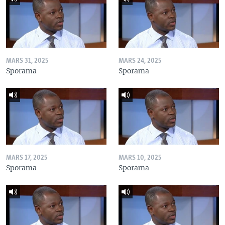
MARS 31, 2025
MARS 24, 2025
Sporama
Sporama
MARS 17, 2025
MARS 10, 2025
Sporama
Sporama