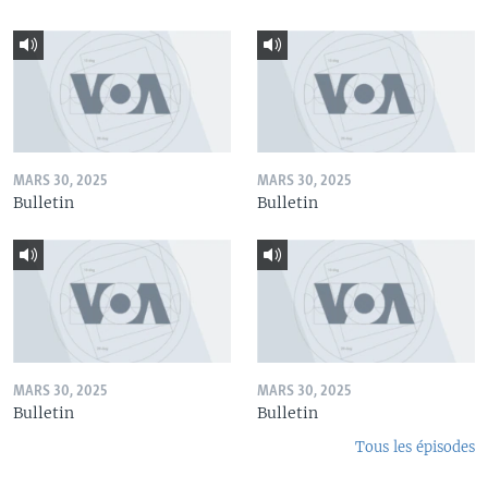
MARS 30, 2025
MARS 30, 2025
Bulletin
Bulletin
MARS 30, 2025
MARS 30, 2025
Bulletin
Bulletin
Tous les épisodes