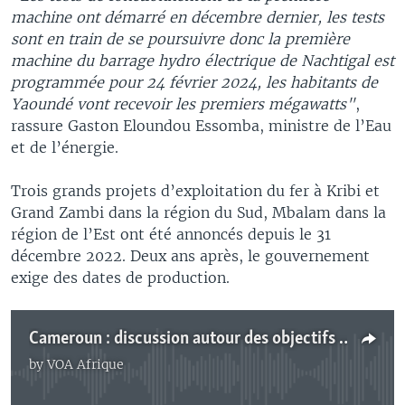
machine ont démarré en décembre dernier, les tests
sont en train de se poursuivre donc la première
machine du barrage hydro électrique de Nachtigal est
programmée pour 24 février 2024, les habitants de
Yaoundé vont recevoir les premiers mégawatts"
,
rassure Gaston Eloundou Essomba, ministre de l’Eau
et de l’énergie.
Trois grands projets d’exploitation du fer à Kribi et
Grand Zambi dans la région du Sud, Mbalam dans la
région de l’Est ont été annoncés depuis le 31
décembre 2022. Deux ans après, le gouvernement
exige des dates de production.
Cameroun : discussion autour des objectifs de productions énergétiques pour 2024
by
VOA Afrique
No media source currently available