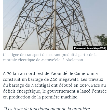
Une ligne de transport du courant produit à partir de la
centrale électrique de Memve’ele, à Nkoloman.
A 70 km au nord-est de Yaoundé, le Cameroun a
construit un barrage de 420 mégawatt. Les travaux
du barrage de Nachtigal ont débuté en 2019. Face au
déficit énergétique, le gouvernement a lancé l’entrée
en production de la première machine.
"Les tests de fonctionnement de la première