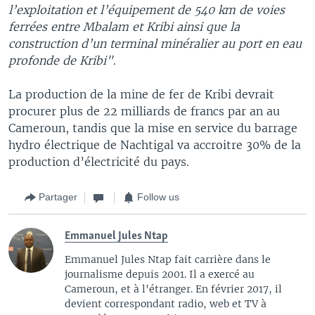
l’exploitation et l’équipement de 540 km de voies
ferrées entre Mbalam et Kribi ainsi que la
construction d’un terminal minéralier au port en eau
profonde de Kribi"
.
La production de la mine de fer de Kribi devrait
procurer plus de 22 milliards de francs par an au
Cameroun, tandis que la mise en service du barrage
hydro électrique de Nachtigal va accroitre 30% de la
production d’électricité du pays.
Partager
Follow us
Emmanuel Jules Ntap
Emmanuel Jules Ntap fait carrière dans le
journalisme depuis 2001. Il a exercé au
Cameroun, et à l'étranger. En février 2017, il
devient correspondant radio, web et TV à