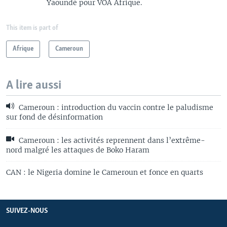
Yaoundé pour VOA Afrique.
This item is part of
Afrique
Cameroun
A lire aussi
Cameroun : introduction du vaccin contre le paludisme
sur fond de désinformation
Cameroun : les activités reprennent dans l’extrême-
nord malgré les attaques de Boko Haram
CAN : le Nigeria domine le Cameroun et fonce en quarts
SUIVEZ-NOUS