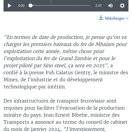
0:00
2:47
Télécharger
"En termes de date de production, je pense qu’on va
charger les premiers bateaux du fer de Mbalam pour
exploitation cette année, même chose pour
l’exploitation du fer de Grand Zambie et pour le
projet piloté par Sino steel, ça sera en 2025"
, a
confié à la presse Fuh Calatus Gentry, le ministre des
Mines, de l’industrie et du développement
technologique par intérim.
Des infrastructures de transport ferroviaire sont
requises pour faciliter l’évacuation de la production
minière du pays. Jean Ernest Bibehe, ministre des
Transports a annoncé au terme du conseil de cabinet
du mois de janvier 2024,
"l’investissement,