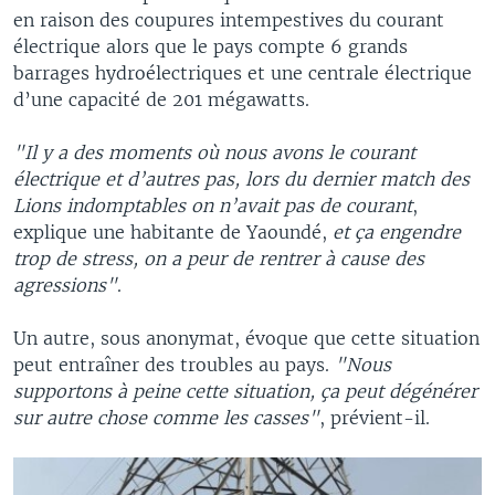
en raison des coupures intempestives du courant
électrique alors que le pays compte 6 grands
barrages hydroélectriques et une centrale électrique
d’une capacité de 201 mégawatts.
"Il y a des moments où nous avons le courant
électrique et d’autres pas, lors du dernier match des
Lions indomptables on n’avait pas de courant
,
explique une habitante de Yaoundé,
et ça engendre
trop de stress, on a peur de rentrer à cause des
agressions"
.
Un autre, sous anonymat, évoque que cette situation
peut entraîner des troubles au pays.
"Nous
supportons à peine cette situation, ça peut dégénérer
sur autre chose comme les casses"
, prévient-il.