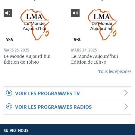
MARS 25, 2025
MARS 24, 2025
Le Monde Aujourd'hui
Le Monde Aujourd'hui
Édition de 18h30
Édition de 18h30
Tous les épisodes
VOIR LES PROGRAMMES TV
VOIR LES PROGRAMMES RADIOS
SUIVEZ-NOUS