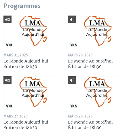
Programmes
MARS 31, 2025
MARS 28, 2025
Le Monde Aujourd'hui
Le Monde Aujourd'hui
Édition de 18h30
Édition de 18h30
MARS 27, 2025
MARS 26, 2025
Le Monde Aujourd'hui
Le Monde Aujourd'hui
Édition de 18h30
Édition de 18h30