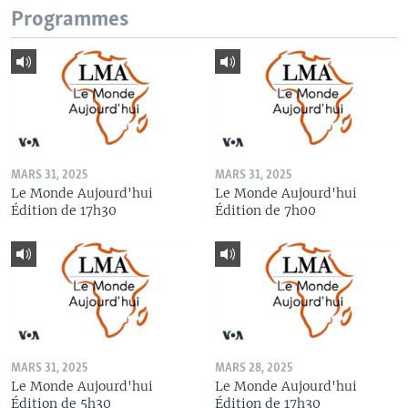
Programmes
MARS 31, 2025
MARS 31, 2025
Le Monde Aujourd'hui
Le Monde Aujourd'hui
Édition de 17h30
Édition de 7h00
MARS 31, 2025
MARS 28, 2025
Le Monde Aujourd'hui
Le Monde Aujourd'hui
Édition de 5h30
Édition de 17h30