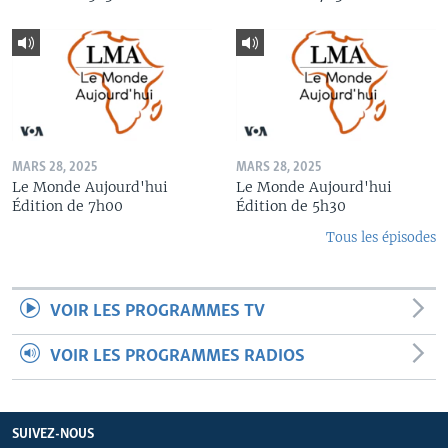
MARS 28, 2025
MARS 28, 2025
Le Monde Aujourd'hui
Le Monde Aujourd'hui
Édition de 7h00
Édition de 5h30
Tous les épisodes
VOIR LES PROGRAMMES TV
VOIR LES PROGRAMMES RADIOS
SUIVEZ-NOUS