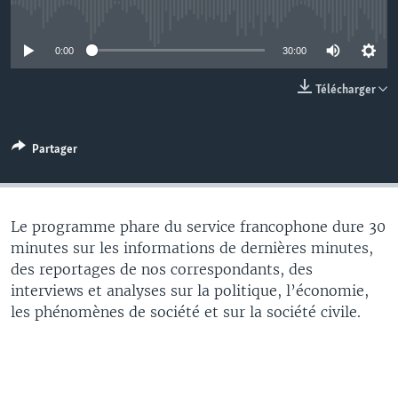
No media source currently available
0:00
30:00
Télécharger
Partager
Le programme phare du service francophone dure 30
minutes sur les informations de dernières minutes,
des reportages de nos correspondants, des
interviews et analyses sur la politique, l’économie,
les phénomènes de société et sur la société civile.