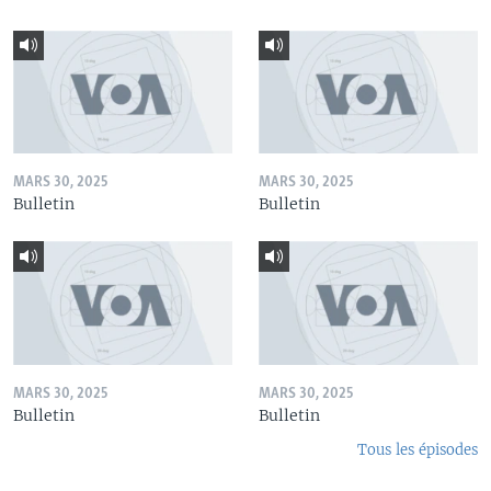
MARS 30, 2025
MARS 30, 2025
Bulletin
Bulletin
MARS 30, 2025
MARS 30, 2025
Bulletin
Bulletin
Tous les épisodes