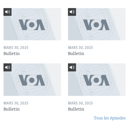
MARS 30, 2025
MARS 30, 2025
Bulletin
Bulletin
MARS 30, 2025
MARS 30, 2025
Bulletin
Bulletin
Tous les épisodes