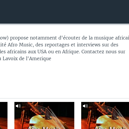
w) propose notamment d'écouter de la musique africai
alité Afro Music, des reportages et interviews sur des
es africains aux USA ou en Afrique. Contactez nous sur
 Lavoix de l'Amerique