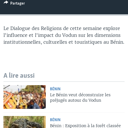
Partager
Le Dialogue des Religions de cette semaine explore
l'influence et l'impact du Vodun sur les dimensions
institutionnelles, culturelles et touristiques au Bénin.
A lire aussi
BÉNIN
Le Bénin veut déconstruire les
préjugés autour du Vodun
BÉNIN
Bénin : Exposition à la forêt classée