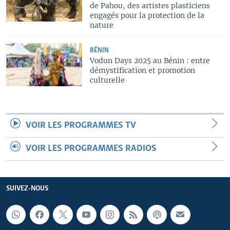
de Pahou, des artistes plasticiens
engagés pour la protection de la
nature
BÉNIN
Vodun Days 2025 au Bénin : entre
démystification et promotion
culturelle
VOIR LES PROGRAMMES TV
VOIR LES PROGRAMMES RADIOS
SUIVEZ-NOUS