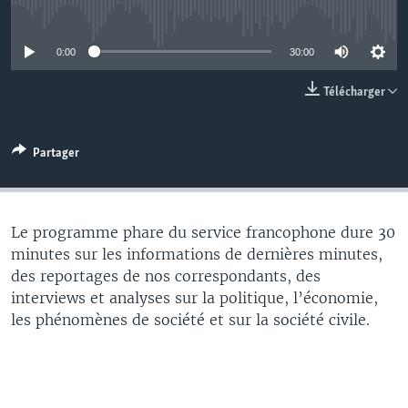
No media source currently available
0:00
30:00
Télécharger
Partager
Le programme phare du service francophone dure 30
minutes sur les informations de dernières minutes,
des reportages de nos correspondants, des
interviews et analyses sur la politique, l’économie,
les phénomènes de société et sur la société civile.