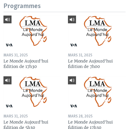
Programmes
MARS 31, 2025
MARS 31, 2025
Le Monde Aujourd'hui
Le Monde Aujourd'hui
Édition de 17h30
Édition de 7h00
MARS 31, 2025
MARS 28, 2025
Le Monde Aujourd'hui
Le Monde Aujourd'hui
Édition de 5h30
Édition de 17h30