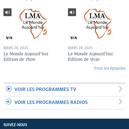
MARS 28, 2025
MARS 28, 2025
Le Monde Aujourd'hui
Le Monde Aujourd'hui
Édition de 7h00
Édition de 5h30
Tous les épisodes
VOIR LES PROGRAMMES TV
VOIR LES PROGRAMMES RADIOS
SUIVEZ-NOUS