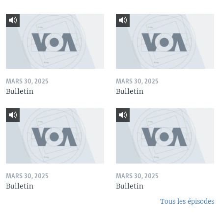
MARS 30, 2025
MARS 30, 2025
Bulletin
Bulletin
MARS 30, 2025
MARS 30, 2025
Bulletin
Bulletin
Tous les épisodes