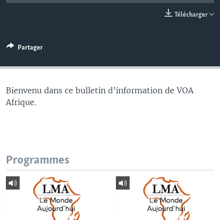
Télécharger
Partager
Bienvenu dans ce bulletin d’information de VOA
Afrique.
Programmes