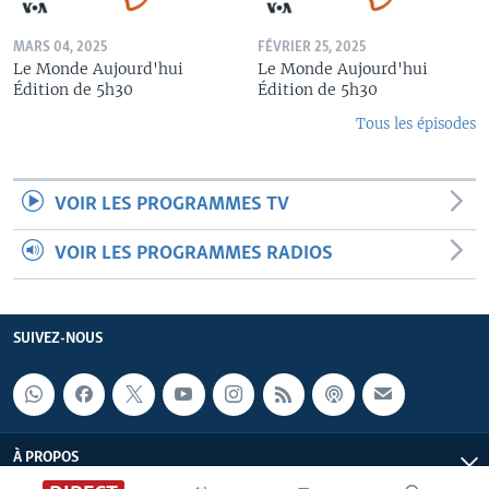
MARS 04, 2025
FÉVRIER 25, 2025
Le Monde Aujourd'hui
Le Monde Aujourd'hui
Édition de 5h30
Édition de 5h30
Tous les épisodes
VOIR LES PROGRAMMES TV
VOIR LES PROGRAMMES RADIOS
SUIVEZ-NOUS
À PROPOS