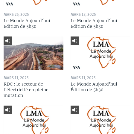
MARS 25, 2025
MARS 18, 2025
Le Monde Aujourd'hui
Le Monde Aujourd'hui
Édition de 5h30
Édition de 5h30
MARS 11, 2025
MARS 11, 2025
RDC : le secteur de
Le Monde Aujourd'hui
l'électricité en pleine
Édition de 5h30
mutation