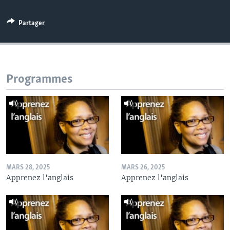
Partager
Programmes
MARS 28, 2025
MARS 26, 2025
Apprenez l'anglais
Apprenez l'anglais