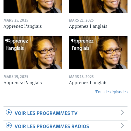
MARS 25, 2025
MARS 21, 2025
Apprenez l'anglais
Apprenez l'anglais
MARS 19, 2025
MARS 18, 2025
Apprenez l'anglais
Apprenez l'anglais
Tous les épisodes
VOIR LES PROGRAMMES TV
VOIR LES PROGRAMMES RADIOS