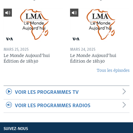
MARS 25, 2025
MARS 24, 2025
Le Monde Aujourd'hui
Le Monde Aujourd'hui
Édition de 18h30
Édition de 18h30
Tous les épisodes
VOIR LES PROGRAMMES TV
VOIR LES PROGRAMMES RADIOS
SUIVEZ-NOUS