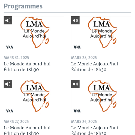
Programmes
MARS 31, 2025
MARS 28, 2025
Le Monde Aujourd'hui
Le Monde Aujourd'hui
Édition de 18h30
Édition de 18h30
MARS 27, 2025
MARS 26, 2025
Le Monde Aujourd'hui
Le Monde Aujourd'hui
Édition de 18h30
Édition de 18h30