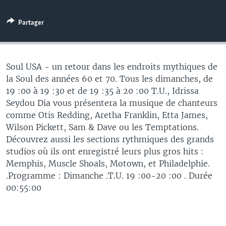
Partager
Soul USA - un retour dans les endroits mythiques de
la Soul des années 60 et 70. Tous les dimanches, de
19 :00 à 19 :30 et de 19 :35 à 20 :00 T.U., Idrissa
Seydou Dia vous présentera la musique de chanteurs
comme Otis Redding, Aretha Franklin, Etta James,
Wilson Pickett, Sam & Dave ou les Temptations.
Découvrez aussi les sections rythmiques des grands
studios où ils ont enregistré leurs plus gros hits :
Memphis, Muscle Shoals, Motown, et Philadelphie.
.Programme : Dimanche .T.U. 19 :00-20 :00 . Durée
00:55:00