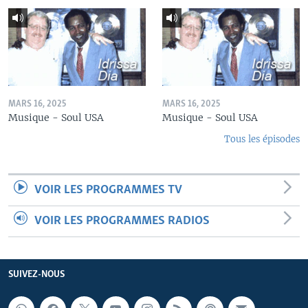
MARS 16, 2025
MARS 16, 2025
Musique - Soul USA
Musique - Soul USA
Tous les épisodes
VOIR LES PROGRAMMES TV
VOIR LES PROGRAMMES RADIOS
SUIVEZ-NOUS