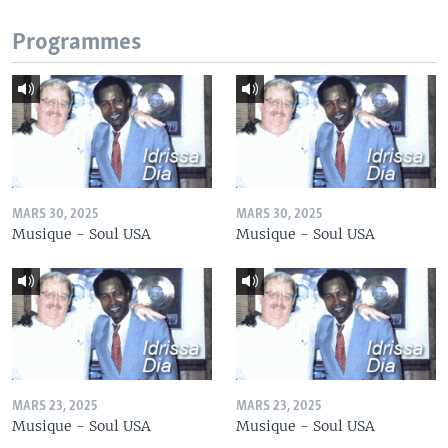
Programmes
MARS 30, 2025
MARS 30, 2025
Musique - Soul USA
Musique - Soul USA
MARS 23, 2025
MARS 23, 2025
Musique - Soul USA
Musique - Soul USA