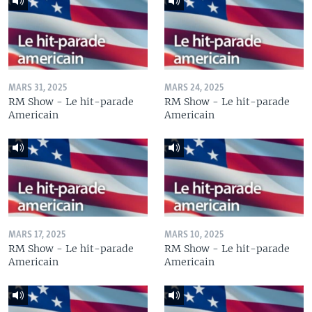
MARS 31, 2025
MARS 24, 2025
RM Show - Le hit-parade
RM Show - Le hit-parade
Americain
Americain
MARS 17, 2025
MARS 10, 2025
RM Show - Le hit-parade
RM Show - Le hit-parade
Americain
Americain