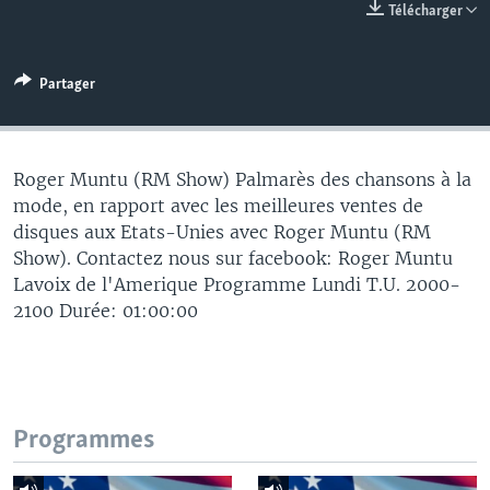
Télécharger
Partager
Roger Muntu (RM Show) Palmarès des chansons à la
mode, en rapport avec les meilleures ventes de
disques aux Etats-Unies avec Roger Muntu (RM
Show). Contactez nous sur facebook: Roger Muntu
Lavoix de l'Amerique Programme Lundi T.U. 2000-
2100 Durée: 01:00:00
Programmes