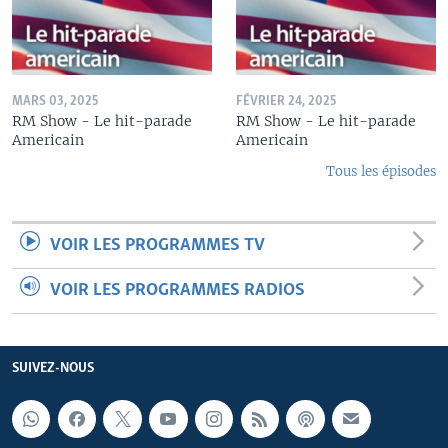
MARS 03, 2025
FÉVRIER 24, 2025
RM Show - Le hit-parade
RM Show - Le hit-parade
Americain
Americain
Tous les épisodes
VOIR LES PROGRAMMES TV
VOIR LES PROGRAMMES RADIOS
SUIVEZ-NOUS