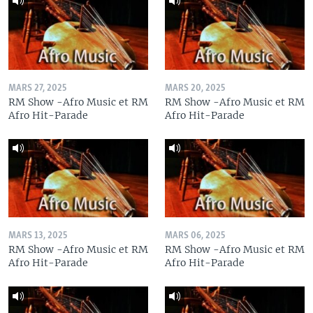
MARS 27, 2025
MARS 20, 2025
RM Show -Afro Music et RM
RM Show -Afro Music et RM
Afro Hit-Parade
Afro Hit-Parade
MARS 13, 2025
MARS 06, 2025
RM Show -Afro Music et RM
RM Show -Afro Music et RM
Afro Hit-Parade
Afro Hit-Parade