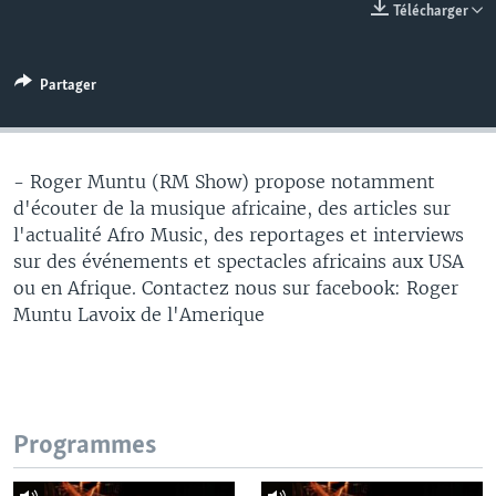
Télécharger
Partager
- Roger Muntu (RM Show) propose notamment
d'écouter de la musique africaine, des articles sur
l'actualité Afro Music, des reportages et interviews
sur des événements et spectacles africains aux USA
ou en Afrique. Contactez nous sur facebook: Roger
Muntu Lavoix de l'Amerique
Programmes