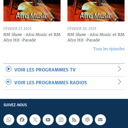
FÉVRIER 27, 2025
FÉVRIER 20, 2025
RM Show -Afro Music et RM
RM Show -Afro Music et RM
Afro Hit-Parade
Afro Hit-Parade
Tous les épisodes
VOIR LES PROGRAMMES TV
VOIR LES PROGRAMMES RADIOS
SUIVEZ-NOUS