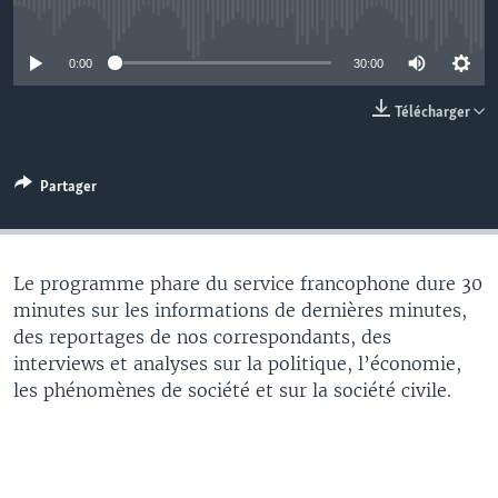
No media source currently available
0:00
30:00
Télécharger
Partager
Le programme phare du service francophone dure 30
minutes sur les informations de dernières minutes,
des reportages de nos correspondants, des
interviews et analyses sur la politique, l’économie,
les phénomènes de société et sur la société civile.