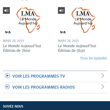
MARS 28, 2025
MARS 28, 2025
Le Monde Aujourd'hui
Le Monde Aujourd'hui
Édition de 7h00
Édition de 5h30
Tous les épisodes
VOIR LES PROGRAMMES TV
VOIR LES PROGRAMMES RADIOS
SUIVEZ-NOUS