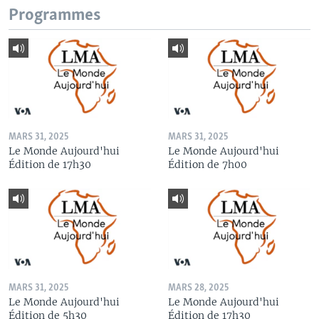
Programmes
MARS 31, 2025
MARS 31, 2025
Le Monde Aujourd'hui
Le Monde Aujourd'hui
Édition de 17h30
Édition de 7h00
MARS 31, 2025
MARS 28, 2025
Le Monde Aujourd'hui
Le Monde Aujourd'hui
Édition de 5h30
Édition de 17h30