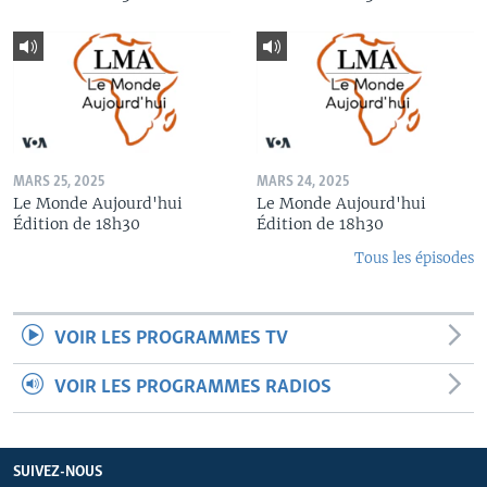
MARS 25, 2025
MARS 24, 2025
Le Monde Aujourd'hui
Le Monde Aujourd'hui
Édition de 18h30
Édition de 18h30
Tous les épisodes
VOIR LES PROGRAMMES TV
VOIR LES PROGRAMMES RADIOS
SUIVEZ-NOUS