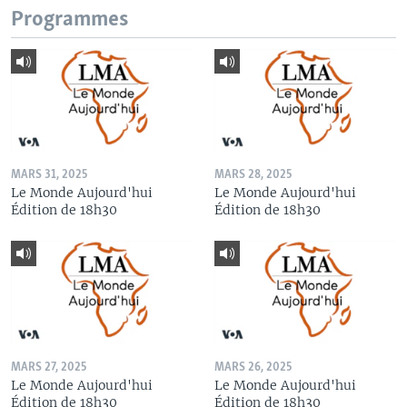
Programmes
MARS 31, 2025
MARS 28, 2025
Le Monde Aujourd'hui
Le Monde Aujourd'hui
Édition de 18h30
Édition de 18h30
MARS 27, 2025
MARS 26, 2025
Le Monde Aujourd'hui
Le Monde Aujourd'hui
Édition de 18h30
Édition de 18h30