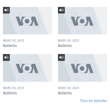
MARS 30, 2025
MARS 30, 2025
Bulletin
Bulletin
MARS 30, 2025
MARS 30, 2025
Bulletin
Bulletin
Tous les épisodes