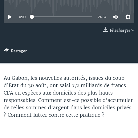
No media source currently available
0:00
24:54
Télécharger
Partager
Au Gabon, les nouvelles autorités, issues du coup
d’Etat du 30 août, ont saisi 7,2 milliards de francs
CFA en espèces aux domiciles des plus hauts
responsables. Comment est-ce possible d’accumuler
de telles sommes d’argent dans les domiciles privés
? Comment lutter contre cette pratique ?