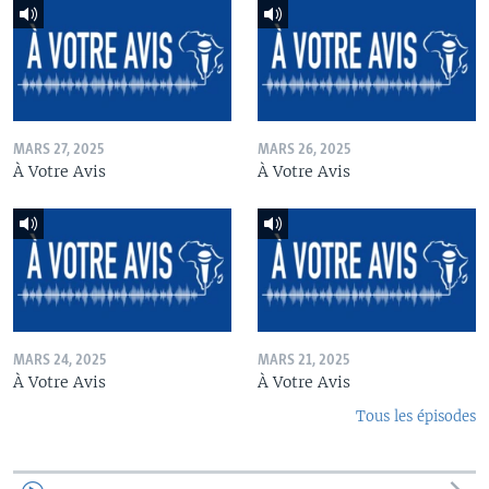
MARS 27, 2025
MARS 26, 2025
À Votre Avis
À Votre Avis
MARS 24, 2025
MARS 21, 2025
À Votre Avis
À Votre Avis
Tous les épisodes