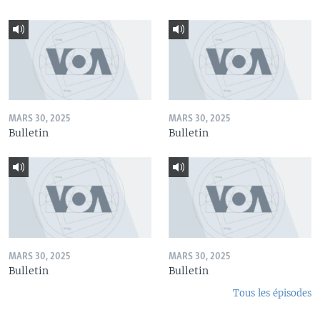
MARS 30, 2025
MARS 30, 2025
Bulletin
Bulletin
MARS 30, 2025
MARS 30, 2025
Bulletin
Bulletin
Tous les épisodes