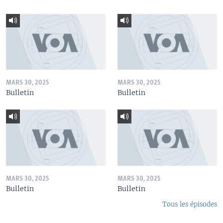
MARS 30, 2025
MARS 30, 2025
Bulletin
Bulletin
MARS 30, 2025
MARS 30, 2025
Bulletin
Bulletin
Tous les épisodes