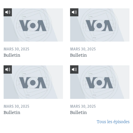
MARS 30, 2025
MARS 30, 2025
Bulletin
Bulletin
MARS 30, 2025
MARS 30, 2025
Bulletin
Bulletin
Tous les épisodes