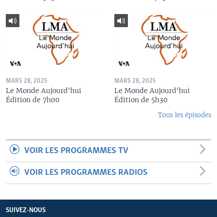
MARS 28, 2025
MARS 28, 2025
Le Monde Aujourd'hui
Le Monde Aujourd'hui
Édition de 7h00
Édition de 5h30
Tous les épisodes
VOIR LES PROGRAMMES TV
VOIR LES PROGRAMMES RADIOS
SUIVEZ-NOUS