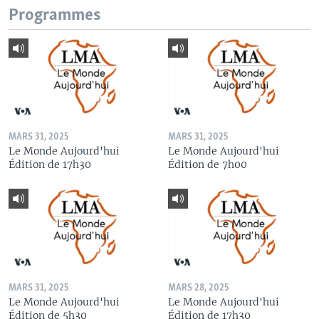
Programmes
MARS 31, 2025
MARS 31, 2025
Le Monde Aujourd'hui
Le Monde Aujourd'hui
Édition de 17h30
Édition de 7h00
MARS 31, 2025
MARS 28, 2025
Le Monde Aujourd'hui
Le Monde Aujourd'hui
Édition de 5h30
Édition de 17h30