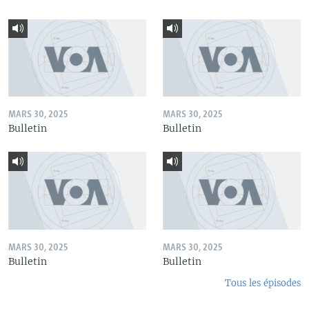
MARS 30, 2025
MARS 30, 2025
Bulletin
Bulletin
MARS 30, 2025
MARS 30, 2025
Bulletin
Bulletin
Tous les épisodes