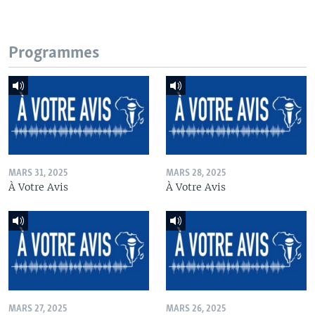
Programmes
MARS 31, 2025
MARS 28, 2025
À Votre Avis
À Votre Avis
MARS 27, 2025
MARS 26, 2025