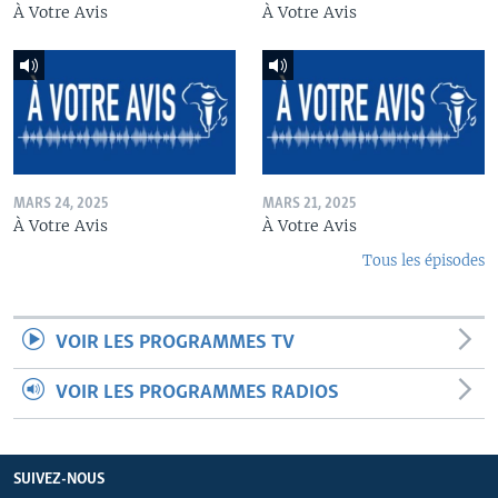
À Votre Avis
À Votre Avis
MARS 24, 2025
MARS 21, 2025
À Votre Avis
À Votre Avis
Tous les épisodes
VOIR LES PROGRAMMES TV
VOIR LES PROGRAMMES RADIOS
SUIVEZ-NOUS