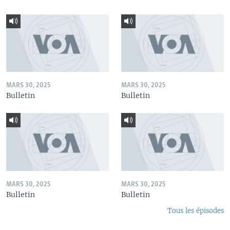
MARS 30, 2025
MARS 30, 2025
Bulletin
Bulletin
MARS 30, 2025
MARS 30, 2025
Bulletin
Bulletin
Tous les épisodes