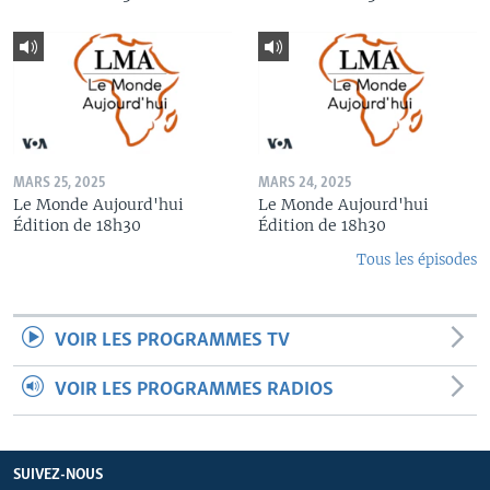
MARS 25, 2025
MARS 24, 2025
Le Monde Aujourd'hui
Le Monde Aujourd'hui
Édition de 18h30
Édition de 18h30
Tous les épisodes
VOIR LES PROGRAMMES TV
VOIR LES PROGRAMMES RADIOS
SUIVEZ-NOUS