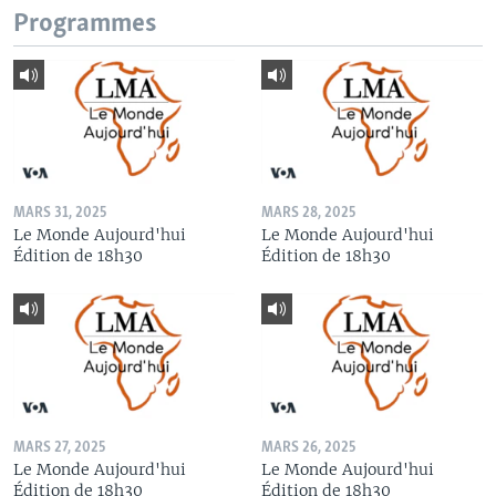
Programmes
MARS 31, 2025
MARS 28, 2025
Le Monde Aujourd'hui
Le Monde Aujourd'hui
Édition de 18h30
Édition de 18h30
MARS 27, 2025
MARS 26, 2025
Le Monde Aujourd'hui
Le Monde Aujourd'hui
Édition de 18h30
Édition de 18h30