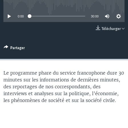
No media source currently available
0:00
30:00
Télécharger
Partager
Le programme phare du service francophone dure 30
minutes sur les informations de dernières minutes,
des reportages de nos correspondants, des
interviews et analyses sur la politique, l’économie,
les phénomènes de société et sur la société civile.