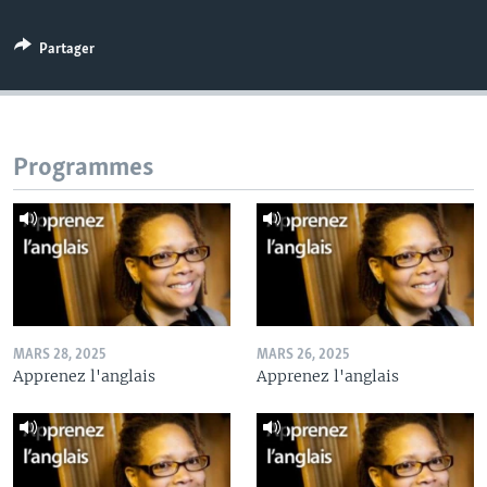
Partager
Programmes
MARS 28, 2025
MARS 26, 2025
Apprenez l'anglais
Apprenez l'anglais