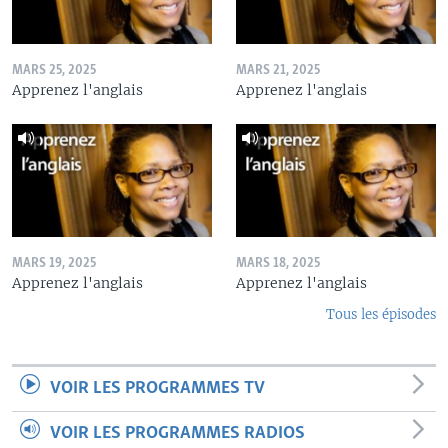
MARS 25, 2025
MARS 21, 2025
Apprenez l'anglais
Apprenez l'anglais
MARS 19, 2025
MARS 18, 2025
Apprenez l'anglais
Apprenez l'anglais
Tous les épisodes
VOIR LES PROGRAMMES TV
VOIR LES PROGRAMMES RADIOS