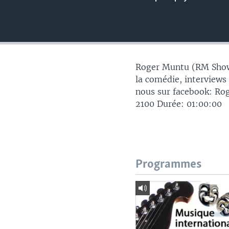
Roger Muntu (RM Show)
la comédie, interviews
nous sur facebook: Ro
2100 Durée: 01:00:00
Programmes